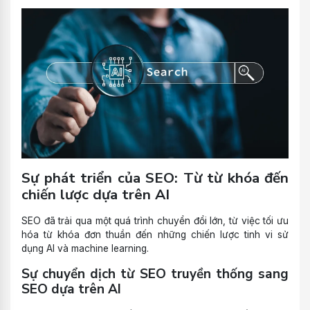
Sự phát triển của SEO: Từ từ khóa đến
chiến lược dựa trên AI
SEO đã trải qua một quá trình chuyển đổi lớn, từ việc tối ưu
hóa từ khóa đơn thuần đến những chiến lược tinh vi sử
dụng AI và machine learning.
Sự chuyển dịch từ SEO truyền thống sang
SEO dựa trên AI