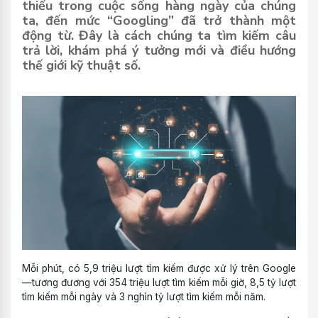
thiếu trong cuộc sống hàng ngày của chúng
ta, đến mức “Googling” đã trở thành một
động từ. Đây là cách chúng ta tìm kiếm câu
trả lời, khám phá ý tưởng mới và điều hướng
thế giới kỹ thuật số.
Mỗi phút, có 5,9 triệu lượt tìm kiếm được xử lý trên Google
—tương đương với 354 triệu lượt tìm kiếm mỗi giờ, 8,5 tỷ lượt
tìm kiếm mỗi ngày và 3 nghìn tỷ lượt tìm kiếm mỗi năm.