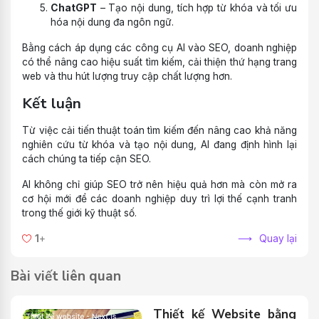
ChatGPT
– Tạo nội dung, tích hợp từ khóa và tối ưu
hóa nội dung đa ngôn ngữ.
Bằng cách áp dụng các công cụ AI vào SEO, doanh nghiệp
có thể nâng cao hiệu suất tìm kiếm, cải thiện thứ hạng trang
web và thu hút lượng truy cập chất lượng hơn.
Kết luận
Từ việc cải tiến thuật toán tìm kiếm đến nâng cao khả năng
nghiên cứu từ khóa và tạo nội dung, AI đang định hình lại
cách chúng ta tiếp cận SEO.
AI không chỉ giúp SEO trở nên hiệu quả hơn mà còn mở ra
cơ hội mới để các doanh nghiệp duy trì lợi thế cạnh tranh
trong thế giới kỹ thuật số.
1
+
Quay lại
Bài viết liên quan
Thiết kế Website bằng