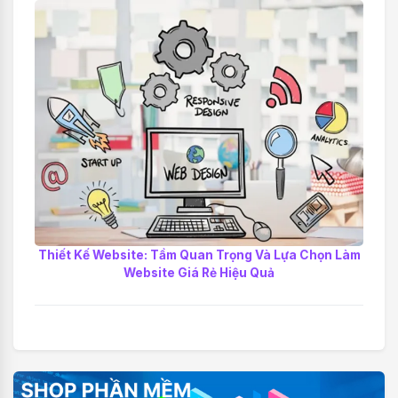
Thiết Kế Website: Tầm Quan Trọng Và Lựa Chọn Làm
Website Giá Rẻ Hiệu Quả