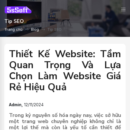
Tip SEO
Trang chủ
Blog
Tip SEO
Thiết Kế Website: Tầm
Quan Trọng Và Lựa
Chọn Làm Website Giá
Rẻ Hiệu Quả
Admin,
12/11/2024
Trong kỷ nguyên số hóa ngày nay, việc sở hữu
một trang web chuyên nghiệp không chỉ là
một lợi thế mà còn là yếu tố cần thiết để